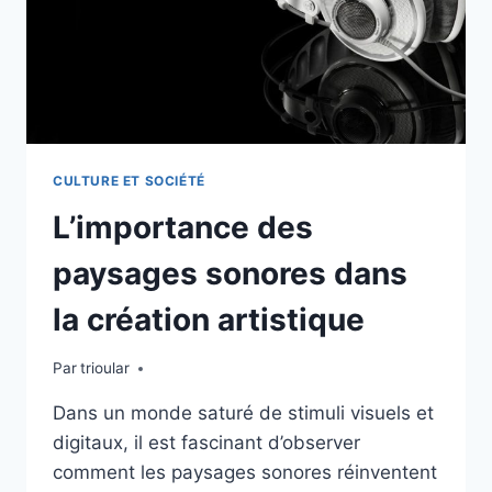
CULTURE ET SOCIÉTÉ
L’importance des
paysages sonores dans
la création artistique
Par
trioular
Dans un monde saturé de stimuli visuels et
digitaux, il est fascinant d’observer
comment les paysages sonores réinventent