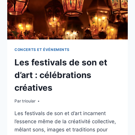
CONCERTS ET ÉVÉNEMENTS
Les festivals de son et
d’art : célébrations
créatives
Par
trioular
Les festivals de son et d’art incarnent
l’essence même de la créativité collective,
mêlant sons, images et traditions pour