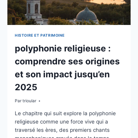
HISTOIRE ET PATRIMOINE
polyphonie religieuse :
comprendre ses origines
et son impact jusqu’en
2025
Par
trioular
Le chapitre qui suit explore la polyphonie
religieuse comme une force vive qui a
traversé les ères, des premiers chants