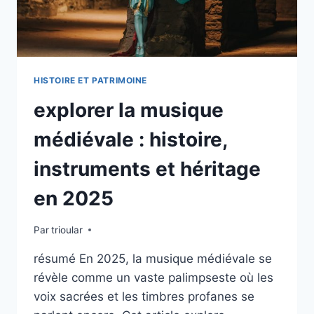
HISTOIRE ET PATRIMOINE
explorer la musique
médiévale : histoire,
instruments et héritage
en 2025
Par
trioular
résumé En 2025, la musique médiévale se
révèle comme un vaste palimpseste où les
voix sacrées et les timbres profanes se