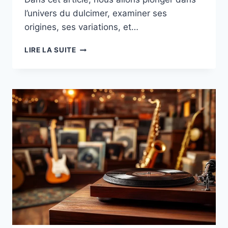
l’univers du dulcimer, examiner ses
origines, ses variations, et…
MUSICAL
LIRE LA SUITE
TRADITIONS
DULCIMER