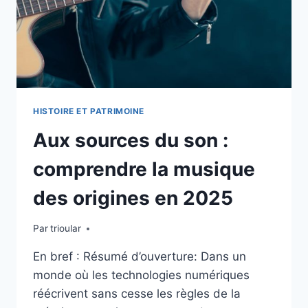
LEUR
HÉRITAGE
EN
2025
HISTOIRE ET PATRIMOINE
Aux sources du son :
comprendre la musique
des origines en 2025
Par
trioular
En bref : Résumé d’ouverture: Dans un
monde où les technologies numériques
réécrivent sans cesse les règles de la