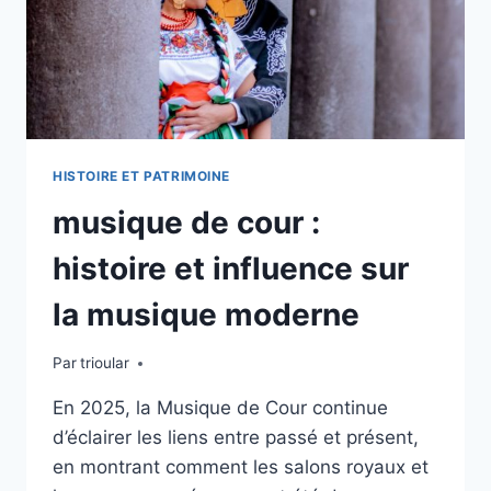
(RE)DÉCOUVRIR
HISTOIRE ET PATRIMOINE
musique de cour :
histoire et influence sur
la musique moderne
Par
trioular
En 2025, la Musique de Cour continue
d’éclairer les liens entre passé et présent,
en montrant comment les salons royaux et