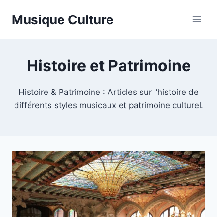
Aller
Musique Culture
au
contenu
Histoire et Patrimoine
Histoire & Patrimoine : Articles sur l’histoire de
différents styles musicaux et patrimoine culturel.