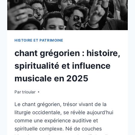
HISTOIRE ET PATRIMOINE
chant grégorien : histoire,
spiritualité et influence
musicale en 2025
Par
trioular
Le chant grégorien, trésor vivant de la
liturgie occidentale, se révèle aujourd’hui
comme une expérience auditive et
spirituelle complexe. Né de couches