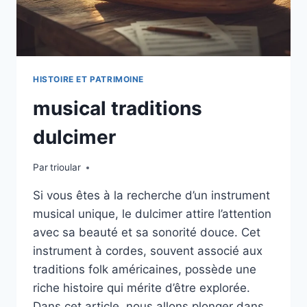
HISTOIRE ET PATRIMOINE
musical traditions
dulcimer
Par
trioular
Si vous êtes à la recherche d’un instrument
musical unique, le dulcimer attire l’attention
avec sa beauté et sa sonorité douce. Cet
instrument à cordes, souvent associé aux
traditions folk américaines, possède une
riche histoire qui mérite d’être explorée.
Dans cet article, nous allons plonger dans