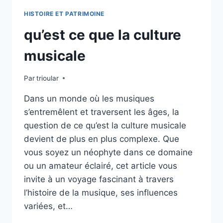
HISTOIRE ET PATRIMOINE
qu’est ce que la culture
musicale
Par
trioular
Dans un monde où les musiques
s’entremêlent et traversent les âges, la
question de ce qu’est la culture musicale
devient de plus en plus complexe. Que
vous soyez un néophyte dans ce domaine
ou un amateur éclairé, cet article vous
invite à un voyage fascinant à travers
l’histoire de la musique, ses influences
variées, et…