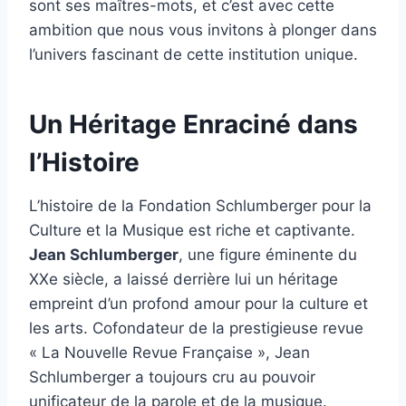
sont ses maîtres-mots, et c’est avec cette
ambition que nous vous invitons à plonger dans
l’univers fascinant de cette institution unique.
Un Héritage Enraciné dans
l’Histoire
L’histoire de la Fondation Schlumberger pour la
Culture et la Musique est riche et captivante.
Jean Schlumberger
, une figure éminente du
XXe siècle, a laissé derrière lui un héritage
empreint d’un profond amour pour la culture et
les arts. Cofondateur de la prestigieuse revue
« La Nouvelle Revue Française », Jean
Schlumberger a toujours cru au pouvoir
unificateur de la parole et de la musique.