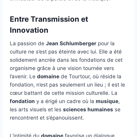
Entre Transmission et
Innovation
La passion de
Jean Schlumberger
pour la
culture ne s’est pas éteinte avec lui. Elle a été
solidement ancrée dans les fondations de cet
organisme grâce à une vision tournée vers
l’avenir. Le
domaine
de Tourtour, où réside la
fondation, n’est pas seulement un lieu ; il est le
cœur battant de cette mission culturelle. La
fondation
y a érigé un cadre où la
musique
,
les arts visuels et les
sciences humaines
se
rencontrent et s’épanouissent.
L’intimité du
domaine
favorise un dialogue