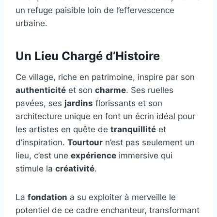
un refuge paisible loin de l’effervescence
urbaine.
Un Lieu Chargé d’Histoire
Ce village, riche en patrimoine, inspire par son
authenticité
et son
charme
. Ses ruelles
pavées, ses
jardins
florissants et son
architecture unique en font un écrin idéal pour
les artistes en quête de
tranquillité
et
d’inspiration.
Tourtour
n’est pas seulement un
lieu, c’est une
expérience
immersive qui
stimule la
créativité
.
La
fondation
a su exploiter à merveille le
potentiel de ce cadre enchanteur, transformant