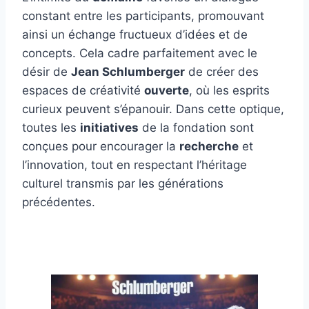
constant entre les participants, promouvant
ainsi un échange fructueux d’idées et de
concepts. Cela cadre parfaitement avec le
désir de
Jean Schlumberger
de créer des
espaces de créativité
ouverte
, où les esprits
curieux peuvent s’épanouir. Dans cette optique,
toutes les
initiatives
de la fondation sont
conçues pour encourager la
recherche
et
l’innovation, tout en respectant l’héritage
culturel transmis par les générations
précédentes.