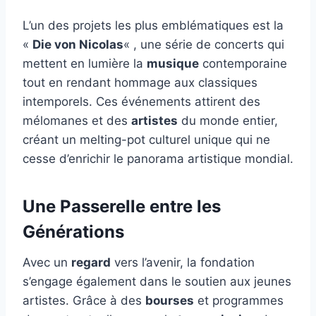
L’un des projets les plus emblématiques est la
«
Die von Nicolas
« , une série de concerts qui
mettent en lumière la
musique
contemporaine
tout en rendant hommage aux classiques
intemporels. Ces événements attirent des
mélomanes et des
artistes
du monde entier,
créant un melting-pot culturel unique qui ne
cesse d’enrichir le panorama artistique mondial.
Une Passerelle entre les
Générations
Avec un
regard
vers l’avenir, la fondation
s’engage également dans le soutien aux jeunes
artistes. Grâce à des
bourses
et programmes