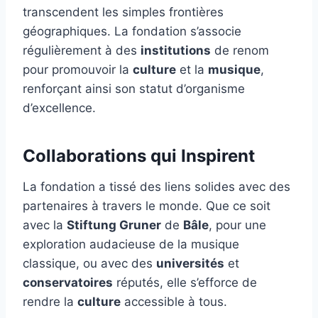
transcendent les simples frontières
géographiques. La fondation s’associe
régulièrement à des
institutions
de renom
pour promouvoir la
culture
et la
musique
,
renforçant ainsi son statut d’organisme
d’excellence.
Collaborations qui Inspirent
La fondation a tissé des liens solides avec des
partenaires à travers le monde. Que ce soit
avec la
Stiftung Gruner
de
Bâle
, pour une
exploration audacieuse de la musique
classique, ou avec des
universités
et
conservatoires
réputés, elle s’efforce de
rendre la
culture
accessible à tous.