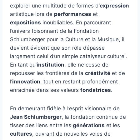
explorer une multitude de formes d’
expression
artistique lors de
performances
et
expositions
inoubliables. En parcourant
l’univers foisonnant de la Fondation
Schlumberger pour la Culture et la Musique, il
devient évident que son rôle dépasse
largement celui d’un simple catalyseur culturel.
En tant qu’
institution
, elle ne cesse de
repousser les frontières de la
créativité
et de
l’
innovation
, tout en restant profondément
enracinée dans ses valeurs
fondatrices
.
En demeurant fidèle à l’esprit visionnaire de
Jean Schlumberger
, la fondation continue de
tisser des liens entre les
générations
et les
cultures
, ouvrant de nouvelles voies de