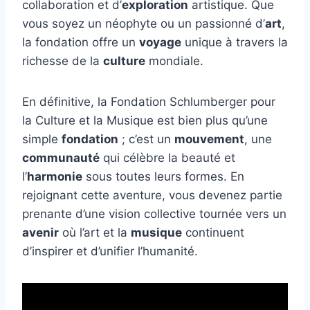
collaboration et d’
exploration
artistique. Que
vous soyez un néophyte ou un passionné d’
art
,
la fondation offre un
voyage
unique à travers la
richesse de la
culture
mondiale.
En définitive, la Fondation Schlumberger pour
la Culture et la Musique est bien plus qu’une
simple
fondation
; c’est un
mouvement
, une
communauté
qui célèbre la beauté et
l’
harmonie
sous toutes leurs formes. En
rejoignant cette aventure, vous devenez partie
prenante d’une vision collective tournée vers un
avenir
où l’art et la
musique
continuent
d’inspirer et d’unifier l’humanité.