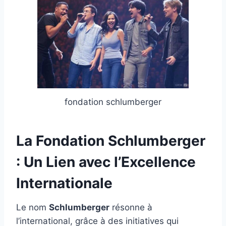
fondation schlumberger
La Fondation Schlumberger
: Un Lien avec l’Excellence
Internationale
Le nom
Schlumberger
résonne à
l’international, grâce à des initiatives qui