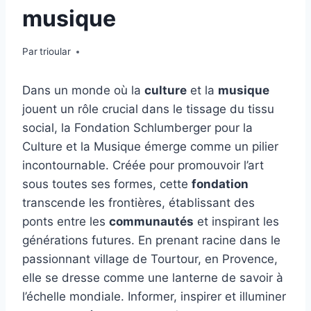
musique
Par
trioular
Dans un monde où la
culture
et la
musique
jouent un rôle crucial dans le tissage du tissu
social, la Fondation Schlumberger pour la
Culture et la Musique émerge comme un pilier
incontournable. Créée pour promouvoir l’art
sous toutes ses formes, cette
fondation
transcende les frontières, établissant des
ponts entre les
communautés
et inspirant les
générations futures. En prenant racine dans le
passionnant village de Tourtour, en Provence,
elle se dresse comme une lanterne de savoir à
l’échelle mondiale. Informer, inspirer et illuminer