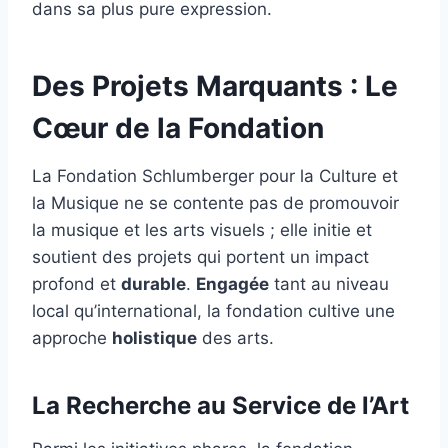
dans sa plus pure expression.
Des Projets Marquants : Le
Cœur de la Fondation
La Fondation Schlumberger pour la Culture et
la Musique ne se contente pas de promouvoir
la musique et les arts visuels ; elle initie et
soutient des projets qui portent un impact
profond et
durable
.
Engagée
tant au niveau
local qu’international, la fondation cultive une
approche
holistique
des arts.
La Recherche au Service de l’Art