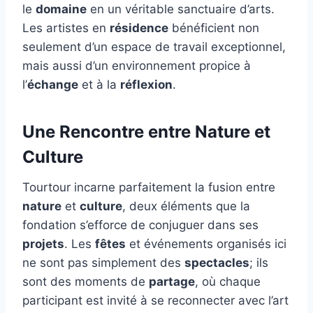
le
domaine
en un véritable sanctuaire d’arts.
Les artistes en
résidence
bénéficient non
seulement d’un espace de travail exceptionnel,
mais aussi d’un environnement propice à
l’
échange
et à la
réflexion
.
Une Rencontre entre Nature et
Culture
Tourtour incarne parfaitement la fusion entre
nature
et
culture
, deux éléments que la
fondation s’efforce de conjuguer dans ses
projets
. Les
fêtes
et événements organisés ici
ne sont pas simplement des
spectacles
; ils
sont des moments de
partage
, où chaque
participant est invité à se reconnecter avec l’art