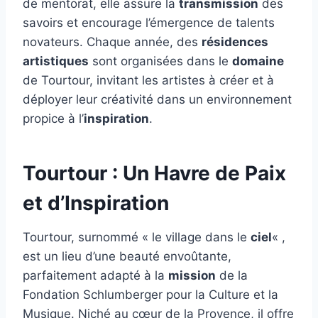
de mentorat, elle assure la
transmission
des
savoirs et encourage l’émergence de talents
novateurs. Chaque année, des
résidences
artistiques
sont organisées dans le
domaine
de Tourtour, invitant les artistes à créer et à
déployer leur créativité dans un environnement
propice à l’
inspiration
.
Tourtour : Un Havre de Paix
et d’Inspiration
Tourtour, surnommé « le village dans le
ciel
« ,
est un lieu d’une beauté envoûtante,
parfaitement adapté à la
mission
de la
Fondation Schlumberger pour la Culture et la
Musique. Niché au cœur de la Provence, il offre