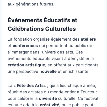
aux générations futures.
Événements Éducatifs et
Célébrations Culturelles
La fondation organise également des
ateliers
et
conférences
qui permettent au public de
s’immerger dans l’univers des arts. Ces
événements éducatifs visent à démystifier la
création artistique
, en offrant aux participants
une perspective
nouvelle
et enrichissante.
La «
Fête des Arts
« , qui a lieu chaque année,
réunit des artistes du monde entier à Tourtour
pour célébrer la
diversité
culturelle. Ce festival
est une ode à la
créativité
, où le public peut