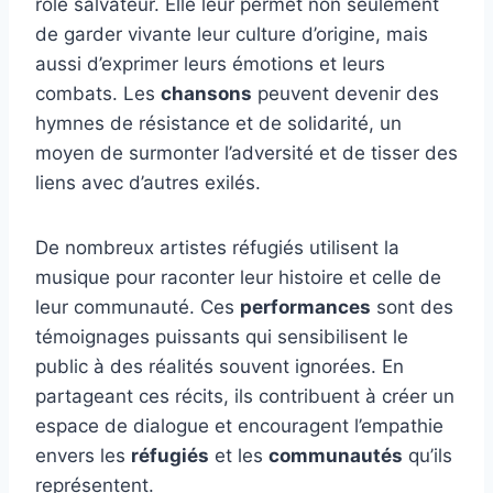
rôle salvateur. Elle leur permet non seulement
de garder vivante leur culture d’origine, mais
aussi d’exprimer leurs émotions et leurs
combats. Les
chansons
peuvent devenir des
hymnes de résistance et de solidarité, un
moyen de surmonter l’adversité et de tisser des
liens avec d’autres exilés.
De nombreux artistes réfugiés utilisent la
musique pour raconter leur histoire et celle de
leur communauté. Ces
performances
sont des
témoignages puissants qui sensibilisent le
public à des réalités souvent ignorées. En
partageant ces récits, ils contribuent à créer un
espace de dialogue et encouragent l’empathie
envers les
réfugiés
et les
communautés
qu’ils
représentent.