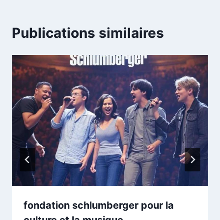
Publications similaires
fondation schlumberger pour la
culture et la musique