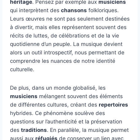
héritage
. Pensez par exemple aux
musiciens
qui interprètent des
chansons
folkloriques.
Leurs œuvres ne sont pas seulement destinées
à divertir, mais elles représentent souvent des
récits de luttes, de célébrations et de la vie
quotidienne d’un peuple. La musique devient
alors un outil introspectif, nous permettant de
comprendre les nuances de notre identité
culturelle.
De plus, dans un monde globalisé, les
musiciens
mélangent souvent des éléments
de différentes cultures, créant des
repertoires
hybrides. Ce phénomène soulève des
questions sur l’authenticité et la préservation
des
traditions
. En parallèle, la musique permet
aussi aux
réfugiés
de conserver un lien avec