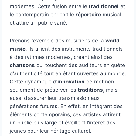
modernes. Cette fusion entre le
traditionnel
et
le contemporain enrichit le
répertoire
musical
et attire un public varié.
Prenons l’exemple des musiciens de la
world
music
. Ils allient des instruments traditionnels
à des rythmes modernes, créant ainsi des
chansons
qui touchent des auditeurs en quête
d’authenticité tout en étant ouvertes au monde.
Cette dynamique d’
innovation
permet non
seulement de préserver les
traditions
, mais
aussi d’assurer leur transmission aux
générations futures. En effet, en intégrant des
éléments contemporains, ces artistes attirent
un public plus large et éveillent l’intérêt des
jeunes pour leur héritage culturel.