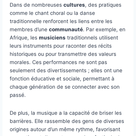
Dans de nombreuses
cultures
, des pratiques
comme le chant choral ou la danse
traditionnelle renforcent les liens entre les
membres d’une
communauté
. Par exemple, en
Afrique, les
musiciens
traditionnels utilisent
leurs instruments pour raconter des récits
historiques ou pour transmettre des valeurs
morales. Ces performances ne sont pas
seulement des divertissements ; elles ont une
fonction éducative et sociale, permettant à
chaque génération de se connecter avec son
passé.
De plus, la musique a la capacité de briser les
barrières. Elle rassemble des gens de diverses
origines autour d’un même rythme, favorisant