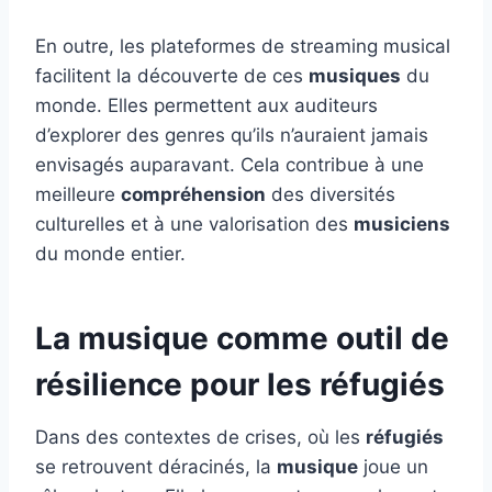
En outre, les plateformes de streaming musical
facilitent la découverte de ces
musiques
du
monde. Elles permettent aux auditeurs
d’explorer des genres qu’ils n’auraient jamais
envisagés auparavant. Cela contribue à une
meilleure
compréhension
des diversités
culturelles et à une valorisation des
musiciens
du monde entier.
La musique comme outil de
résilience pour les réfugiés
Dans des contextes de crises, où les
réfugiés
se retrouvent déracinés, la
musique
joue un