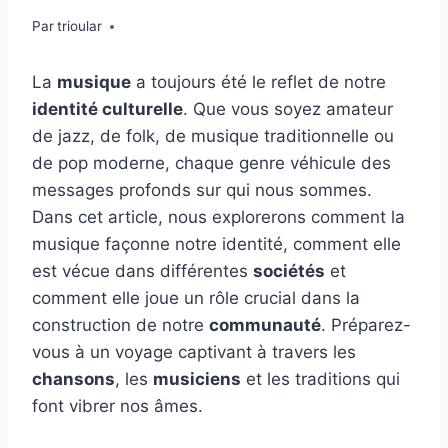
Par
trioular
La
musique
a toujours été le reflet de notre
identité culturelle
. Que vous soyez amateur
de jazz, de folk, de musique traditionnelle ou
de pop moderne, chaque genre véhicule des
messages profonds sur qui nous sommes.
Dans cet article, nous explorerons comment la
musique façonne notre identité, comment elle
est vécue dans différentes
sociétés
et
comment elle joue un rôle crucial dans la
construction de notre
communauté
. Préparez-
vous à un voyage captivant à travers les
chansons
, les
musiciens
et les traditions qui
font vibrer nos âmes.