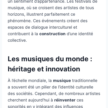
un sentiment d’appartenance. Les festivals de
musique, où se croisent des artistes de tous
horizons, illustrent parfaitement ce
phénomène. Ces événements créent des
espaces de dialogue interculturel et
contribuent à la
construction
d’une identité
collective.
Les musiques du monde :
héritage et innovation
À l’échelle mondiale, la
musique
traditionnelle
a souvent été un pilier de l’identité culturelle
des sociétés. Cependant, de nombreux artistes
cherchent aujourd’hui à
réinventer
ces
sonorités en y intégrant des influences