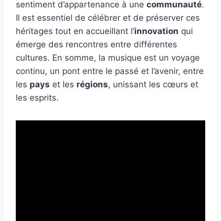
sentiment d’appartenance à une
communauté
.
Il est essentiel de célébrer et de préserver ces
héritages tout en accueillant l’
innovation
qui
émerge des rencontres entre différentes
cultures. En somme, la musique est un voyage
continu, un pont entre le passé et l’avenir, entre
les
pays
et les
régions
, unissant les cœurs et
les esprits.