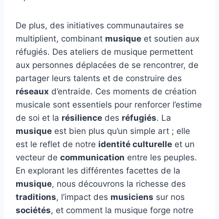
De plus, des initiatives communautaires se
multiplient, combinant
musique
et soutien aux
réfugiés. Des ateliers de musique permettent
aux personnes déplacées de se rencontrer, de
partager leurs talents et de construire des
réseaux
d’entraide. Ces moments de création
musicale sont essentiels pour renforcer l’estime
de soi et la
résilience
des
réfugiés
. La
musique
est bien plus qu’un simple art ; elle
est le reflet de notre
identité culturelle
et un
vecteur de
communication
entre les peuples.
En explorant les différentes facettes de la
musique
, nous découvrons la richesse des
traditions
, l’impact des
musiciens
sur nos
sociétés
, et comment la musique forge notre