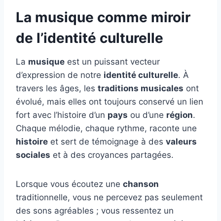
La musique comme miroir
de l’identité culturelle
La
musique
est un puissant vecteur
d’expression de notre
identité culturelle
. À
travers les âges, les
traditions musicales
ont
évolué, mais elles ont toujours conservé un lien
fort avec l’histoire d’un
pays
ou d’une
région
.
Chaque mélodie, chaque rythme, raconte une
histoire
et sert de témoignage à des
valeurs
sociales
et à des croyances partagées.
Lorsque vous écoutez une
chanson
traditionnelle, vous ne percevez pas seulement
des sons agréables ; vous ressentez un