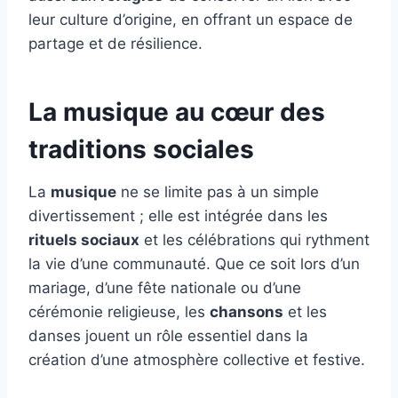
leur culture d’origine, en offrant un espace de
partage et de résilience.
La musique au cœur des
traditions sociales
La
musique
ne se limite pas à un simple
divertissement ; elle est intégrée dans les
rituels sociaux
et les célébrations qui rythment
la vie d’une communauté. Que ce soit lors d’un
mariage, d’une fête nationale ou d’une
cérémonie religieuse, les
chansons
et les
danses jouent un rôle essentiel dans la
création d’une atmosphère collective et festive.